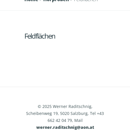
Feldflächen
© 2025 Werner Raditschnig,
Scheibenweg 19, 5020 Salzburg, Tel +43
662 42 04 79, Mail
werner.raditschnig@aon.at