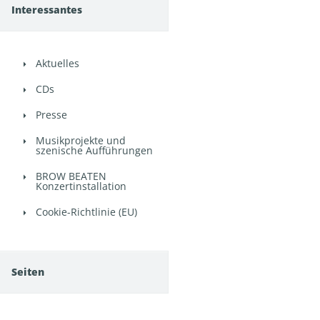
Interessantes
Aktuelles
CDs
Presse
Musikprojekte und
szenische Aufführungen
BROW BEATEN
Konzertinstallation
Cookie-Richtlinie (EU)
Seiten