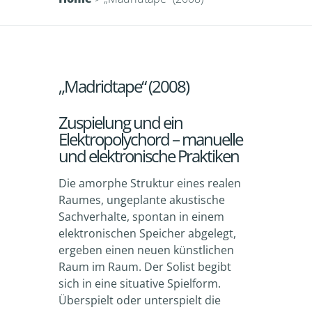
„Madridtape“ (2008)
Zuspielung und ein
Elektropolychord – manuelle
und elektronische Praktiken
Die amorphe Struktur eines realen
Raumes, ungeplante akustische
Sachverhalte, spontan in einem
elektronischen Speicher abgelegt,
ergeben einen neuen künstlichen
Raum im Raum. Der Solist begibt
sich in eine situative Spielform.
Überspielt oder unterspielt die