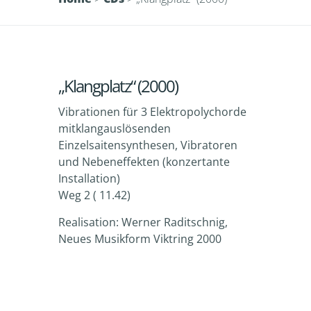
„Klangplatz“ (2000)
Vibrationen für 3 Elektropolychorde
mitklangauslösenden
Einzelsaitensynthesen, Vibratoren
und Nebeneffekten (konzertante
Installation)
Weg 2 ( 11.42)
Realisation: Werner Raditschnig,
Neues Musikform Viktring 2000